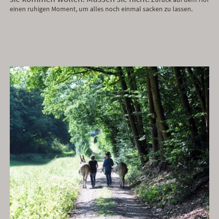
einen ruhigen Moment, um alles noch einmal sacken zu lassen.