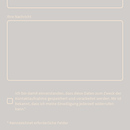
Ihre Nachricht
Ich bin damit einverstanden, dass diese Daten zum Zweck der
Kontaktaufnahme gespeichert und verarbeitet werden. Mir ist
bekannt, dass ich meine Einwilligung jederzeit widerrufen
kann.
*
* Kennzeichnet erforderliche Felder