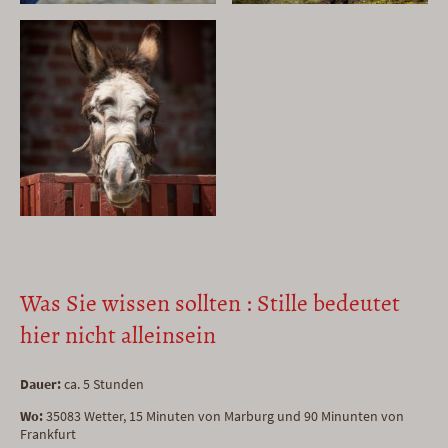
Was Sie wissen sollten : Stille bedeutet
hier nicht alleinsein
Dauer:
ca. 5 Stunden
Wo:
35083 Wetter,
15 Minuten von Marburg und 90 Minunten von
Frankfurt