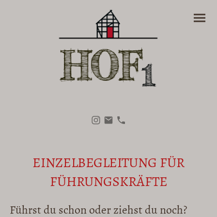
EINZELBEGLEITUNG FÜR
FÜHRUNGSKRÄFTE
Führst du schon oder ziehst du noch?