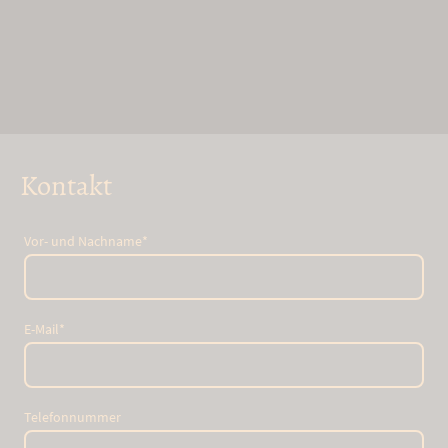
Kontakt
Vor- und Nachname
*
E-Mail
*
Telefonnummer