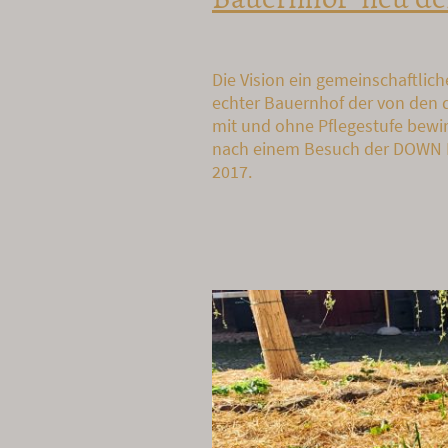
Die Vision ein gemeinschaftlic
echter Bauernhof der von den
mit und ohne Pflegestufe bewir
nach einem Besuch der DOWN 
2017.