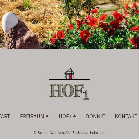
TART
FREIRAUM
HOF1
BONNIE
KONTAKT
© Bonnie Wohlers. Alle Rechte vorbehalten.