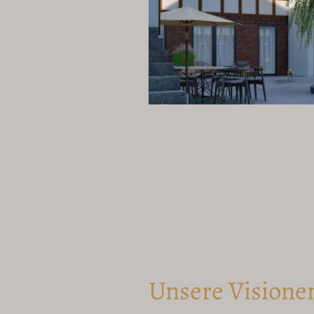
Unsere Visione