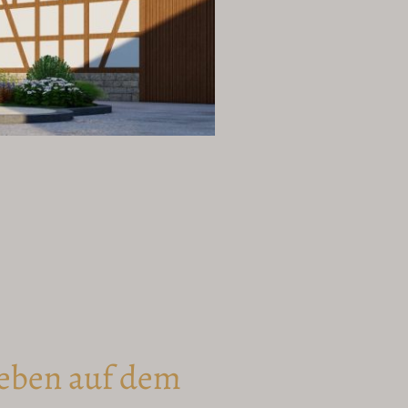
Leben auf dem